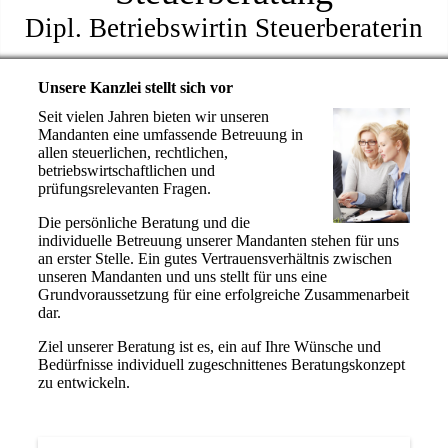
Dipl. Betriebswirtin Steuerberaterin
Unsere Kanzlei stellt sich vor
Seit vielen Jahren bieten wir unseren
Mandanten eine umfassende Betreuung in
allen steuerlichen, rechtlichen,
betriebswirtschaftlichen und
prüfungsrelevanten Fragen.
Die persönliche Beratung und die
individuelle Betreuung unserer Mandanten stehen für uns
an erster Stelle. Ein gutes Vertrauensverhältnis zwischen
unseren Mandanten und uns stellt für uns eine
Grundvoraussetzung für eine erfolgreiche Zusammenarbeit
dar.
Ziel unserer Beratung ist es, ein auf Ihre Wünsche und
Bedürfnisse individuell zugeschnittenes Beratungskonzept
zu entwickeln.