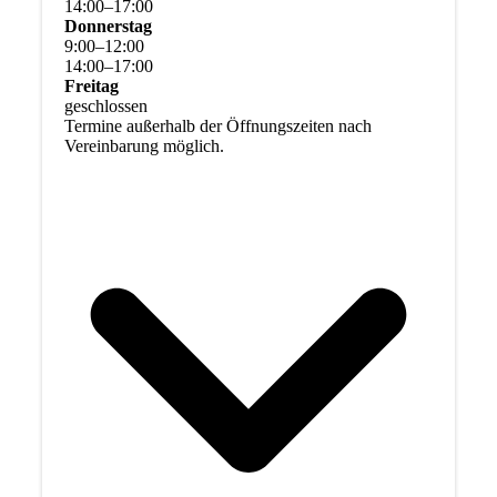
14
:
00
–
17
:
00
Donnerstag
9
:
00
–
12
:
00
14
:
00
–
17
:
00
Freitag
geschlossen
Termine außerhalb der Öffnungszeiten nach
Vereinbarung möglich.