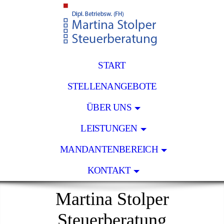
START
STELLENANGEBOTE
ÜBER UNS
LEISTUNGEN
MANDANTENBEREICH
KONTAKT
Martina Stolper
Steuerberatung