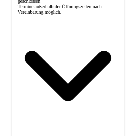
geschlossen
Termine außerhalb der Öffnungszeiten nach
Vereinbarung möglich.