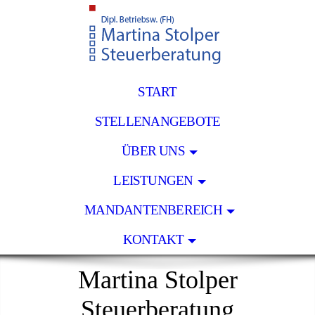
START
STELLENANGEBOTE
ÜBER UNS
LEISTUNGEN
MANDANTENBEREICH
KONTAKT
Martina Stolper
Steuerberatung