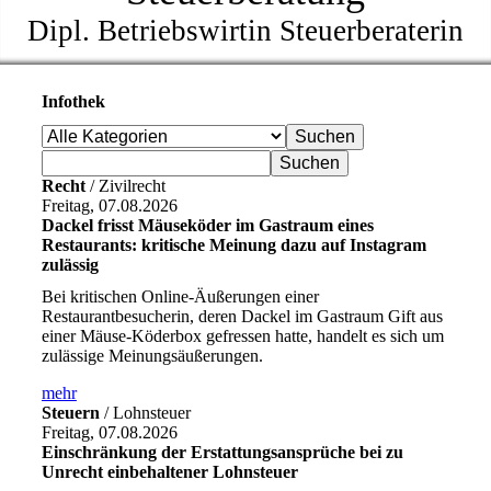
Dipl. Betriebswirtin Steuerberaterin
Infothek
Recht
/ Zivilrecht
Freitag, 07.08.2026
Dackel frisst Mäuseköder im Gastraum eines
Restaurants: kritische Meinung dazu auf Instagram
zulässig
Bei kritischen Online-Äußerungen einer
Restaurantbesucherin, deren Dackel im Gastraum Gift aus
einer Mäuse-Köderbox gefressen hatte, handelt es sich um
zulässige Meinungsäußerungen.
mehr
Steuern
/ Lohnsteuer
Freitag, 07.08.2026
Einschränkung der Erstattungsansprüche bei zu
Unrecht einbehaltener Lohnsteuer