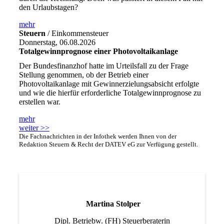
den Urlaubstagen?
mehr
Steuern
/ Einkommensteuer
Donnerstag, 06.08.2026
Totalgewinnprognose einer Photovoltaikanlage
Der Bundesfinanzhof hatte im Urteilsfall zu der Frage
Stellung genommen, ob der Betrieb einer
Photovoltaikanlage mit Gewinnerzielungsabsicht erfolgte
und wie die hierfür erforderliche Totalgewinnprognose zu
erstellen war.
mehr
weiter >>
Die Fachnachrichten in der Infothek werden Ihnen von der
Redaktion Steuern & Recht der DATEV eG zur Verfügung gestellt.
Martina Stolper
Dipl. Betriebw. (FH) Steuerberaterin