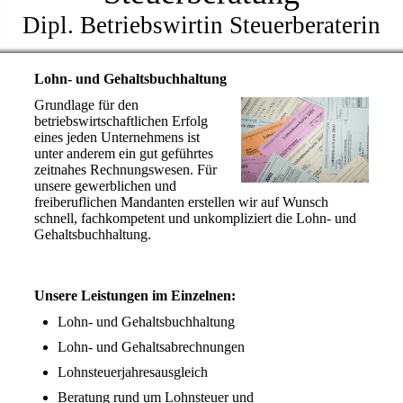
Dipl. Betriebswirtin Steuerberaterin
Lohn- und Gehaltsbuchhaltung
Grundlage für den
betriebswirtschaftlichen Erfolg
eines jeden Unternehmens ist
unter anderem ein gut geführtes
zeitnahes Rechnungswesen. Für
unsere gewerblichen und
freiberuflichen Mandanten erstellen wir auf Wunsch
schnell, fachkompetent und unkompliziert die Lohn- und
Gehaltsbuchhaltung.
Unsere Leistungen im Einzelnen:
Lohn- und Gehaltsbuchhaltung
Lohn- und Gehaltsabrechnungen
Lohnsteuerjahresausgleich
Beratung rund um Lohnsteuer und