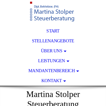
START
STELLENANGEBOTE
ÜBER UNS
LEISTUNGEN
MANDANTENBEREICH
KONTAKT
Martina Stolper
Steuerberatung