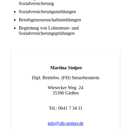
Sozialversicherung
Sozialversicherungsmeldungen
Berufsgenossenschaftsmeldungen
Begleitung von Lohnsteuer- und
Sozialversicherungsprüfungen
Martina Stolper
Dipl. Betriebw. (FH) Steuerberaterin
Wiesecker Weg 24
35396 Gießen
Tel.: 0641 7 34 11
info@stb-stolper.de