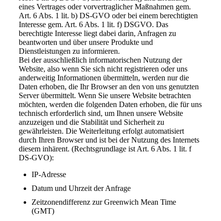
eines Vertrages oder vorvertraglicher Maßnahmen gem.
Art. 6 Abs. 1 lit. b) DS-GVO oder bei einem berechtigten
Interesse gem. Art. 6 Abs. 1 lit. f) DSGVO. Das
berechtigte Interesse liegt dabei darin, Anfragen zu
beantworten und über unsere Produkte und
Dienstleistungen zu informieren.
Bei der ausschließlich informatorischen Nutzung der
Website, also wenn Sie sich nicht registrieren oder uns
anderweitig Informationen übermitteln, werden nur die
Daten erhoben, die Ihr Browser an den von uns genutzten
Server übermittelt. Wenn Sie unsere Website betrachten
möchten, werden die folgenden Daten erhoben, die für uns
technisch erforderlich sind, um Ihnen unsere Website
anzuzeigen und die Stabilität und Sicherheit zu
gewährleisten. Die Weiterleitung erfolgt automatisiert
durch Ihren Browser und ist bei der Nutzung des Internets
diesem inhärent. (Rechtsgrundlage ist Art. 6 Abs. 1 lit. f
DS-GVO):
IP-Adresse
Datum und Uhrzeit der Anfrage
Zeitzonendifferenz zur Greenwich Mean Time
(GMT)