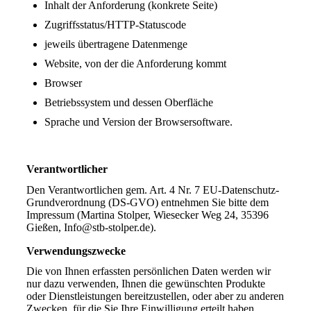
Inhalt der Anforderung (konkrete Seite)
Zugriffsstatus/HTTP-Statuscode
jeweils übertragene Datenmenge
Website, von der die Anforderung kommt
Browser
Betriebssystem und dessen Oberfläche
Sprache und Version der Browsersoftware.
Verantwortlicher
Den Verantwortlichen gem. Art. 4 Nr. 7 EU-Datenschutz-
Grundverordnung (DS-GVO) entnehmen Sie bitte dem
Impressum (Martina Stolper, Wiesecker Weg 24, 35396
Gießen, Info@stb-stolper.de).
Verwendungszwecke
Die von Ihnen erfassten persönlichen Daten werden wir
nur dazu verwenden, Ihnen die gewünschten Produkte
oder Dienstleistungen bereitzustellen, oder aber zu anderen
Zwecken, für die Sie Ihre Einwilligung erteilt haben,