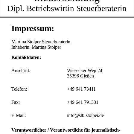
Dipl. Betriebswirtin Steuerberaterin
Impressum:
Martina Stolper Steuerberaterin
Inhaberin: Martina Stolper
Kontaktdaten:
Anschrift:
Wiesecker Weg 24
35396 Gießen
Telefon:
+49 641 73411
Fax:
+49 641 791331
E-Mail:
info@stb-stolper.de
Verantwortlicher / Verantwortliche für journalistisch-