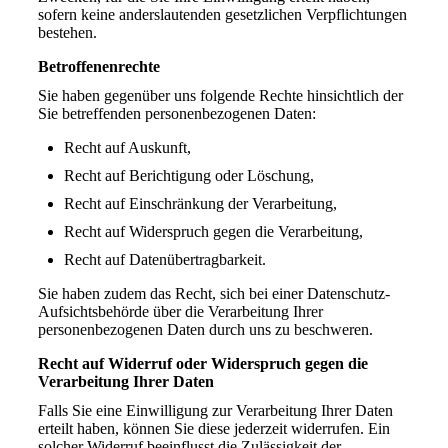
sofern keine anderslautenden gesetzlichen Verpflichtungen
bestehen.
Betroffenenrechte
Sie haben gegenüber uns folgende Rechte hinsichtlich der
Sie betreffenden personenbezogenen Daten:
Recht auf Auskunft,
Recht auf Berichtigung oder Löschung,
Recht auf Einschränkung der Verarbeitung,
Recht auf Widerspruch gegen die Verarbeitung,
Recht auf Datenübertragbarkeit.
Sie haben zudem das Recht, sich bei einer Datenschutz-
Aufsichtsbehörde über die Verarbeitung Ihrer
personenbezogenen Daten durch uns zu beschweren.
Recht auf Widerruf oder Widerspruch gegen die
Verarbeitung Ihrer Daten
Falls Sie eine Einwilligung zur Verarbeitung Ihrer Daten
erteilt haben, können Sie diese jederzeit widerrufen. Ein
solcher Widerruf beeinflusst die Zulässigkeit der