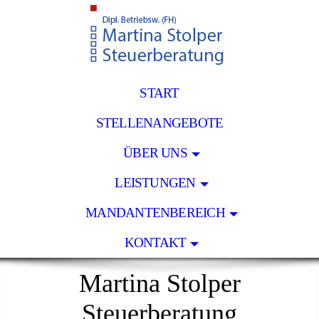
START
STELLENANGEBOTE
ÜBER UNS
LEISTUNGEN
MANDANTENBEREICH
KONTAKT
Martina Stolper
Steuerberatung