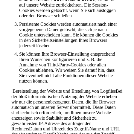
auf unsere Website zurückkehren. Die Session-
Cookies werden gelöscht, wenn Sie sich ausloggen
oder den Browser schließen.
Persistente Cookies werden automatisiert nach einer
vorgegebenen Dauer gelöscht, die sich je nach
Cookie unterscheiden kann. Sie können die Cookies
in den Sicherheitseinstellungen Ihres Browsers
jederzeit löschen.
Sie können Ihre Browser-Einstellung entsprechend
Ihren Wünschen konfigurieren und z. B. die
Annahme von Third-Party-Cookies oder allen
Cookies ablehnen. Wir weisen Sie darauf hin, dass
Sie eventuell nicht alle Funktionen dieser Website
nutzen können.
Bereitstellung der Website und Erstellung von LogfilesBei
der bloß informatorischen Nutzung der Website erheben
wir nur die personenbezogenen Daten, die Ihr Browser
automatisch an unseren Server übermittelt. Diese Daten
sind technisch erforderlich, um Ihnen unsere Website
anzuzeigen sowie Stabilität und Sicherheit zu
gewährleisten:IP-Adresse des anfragenden
RechnersDatum und Uhrzeit des ZugriffsName und URL