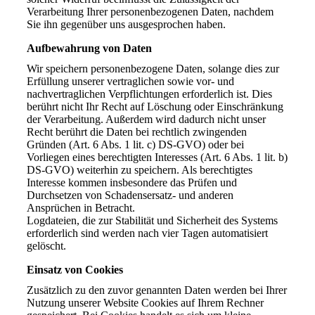
Verarbeitung Ihrer personenbezogenen Daten, nachdem
Sie ihn gegenüber uns ausgesprochen haben.
Aufbewahrung von Daten
Wir speichern personenbezogene Daten, solange dies zur
Erfüllung unserer vertraglichen sowie vor- und
nachvertraglichen Verpflichtungen erforderlich ist. Dies
berührt nicht Ihr Recht auf Löschung oder Einschränkung
der Verarbeitung. Außerdem wird dadurch nicht unser
Recht berührt die Daten bei rechtlich zwingenden
Gründen (Art. 6 Abs. 1 lit. c) DS-GVO) oder bei
Vorliegen eines berechtigten Interesses (Art. 6 Abs. 1 lit. b)
DS-GVO) weiterhin zu speichern. Als berechtigtes
Interesse kommen insbesondere das Prüfen und
Durchsetzen von Schadensersatz- und anderen
Ansprüchen in Betracht.
Logdateien, die zur Stabilität und Sicherheit des Systems
erforderlich sind werden nach vier Tagen automatisiert
gelöscht.
Einsatz von Cookies
Zusätzlich zu den zuvor genannten Daten werden bei Ihrer
Nutzung unserer Website Cookies auf Ihrem Rechner