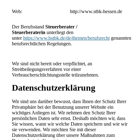
Web:
http://www.stbk-hessen.de
Der Berufsstand
Steuerberater /
Steuerberaterin
unterliegt den
unter
https://www.bstbk.de/de/themen/berufsrecht
genannten
berufsrechtlichen Regelungen.
Wir sind nicht bereit oder verpflichtet, an
Streitbeilegungsverfahren vor einer
Verbraucherschlichtungsstelle teilzunehmen.
Datenschutz­erklärung
Wir sind uns darüber bewusst, dass Ihnen der Schutz Ihrer
Privatsphäre bei der Benutzung unserer Website ein
wichtiges Anliegen ist. Wir nehmen den Schutz Ihrer
persönlichen Daten sehr ernst. Deshalb möchten wir, dass
Sie wissen, wann wir welche Daten speichern und wie wir
sie verwenden. Wir möchten Sie mit dieser
Datenschutzerklärung über unsere Maßnahmen zum