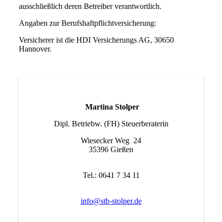
ausschließlich deren Betreiber verantwortlich.
Angaben zur Berufshaftpflichtversicherung:
Versicherer ist die HDI Versicherungs AG, 30650
Hannover.
Martina Stolper
Dipl. Betriebw. (FH) Steuerberaterin
Wiesecker Weg 24
35396 Gießen
Tel.: 0641 7 34 11
info@stb-stolper.de