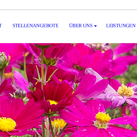
T
STELLENANGEBOTE
ÜBER UNS
LEISTUNGEN