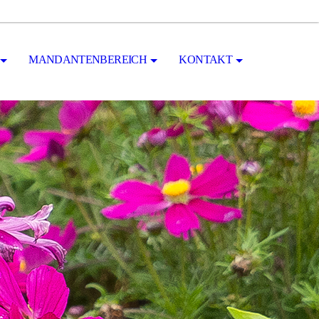
MANDANTENBEREICH
KONTAKT