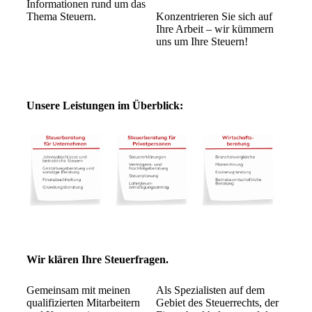
Informationen rund um das
Thema Steuern.
Konzentrieren Sie sich auf
Ihre Arbeit – wir kümmern
uns um Ihre Steuern!
Unsere Leistungen im Überblick:
Wir klären Ihre Steuerfragen.
Gemeinsam mit meinen
Als Spezialisten auf dem
qualifizierten Mitarbeitern
Gebiet des Steuerrechts, der