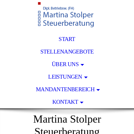
START
STELLENANGEBOTE
ÜBER UNS
LEISTUNGEN
MANDANTENBEREICH
KONTAKT
Martina Stolper
Steuerberatung